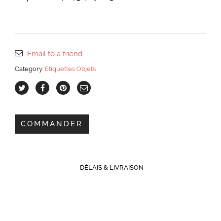
Email to a friend
Category:
Etiquettes Objets
COMMANDER
DÉLAIS & LIVRAISON