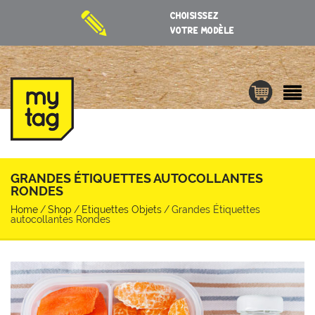
CHOISISSEZ
VOTRE MODÈLE
GRANDES ÉTIQUETTES AUTOCOLLANTES
RONDES
Home
/
Shop
/
Etiquettes Objets
/
Grandes Étiquettes
autocollantes Rondes