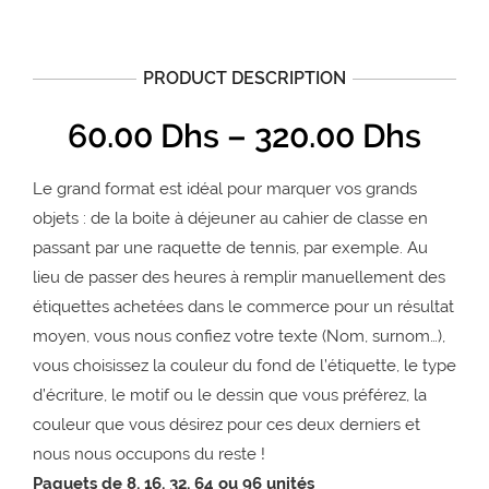
PRODUCT DESCRIPTION
60.00
Dhs
–
320.00
Dhs
Le grand format est idéal pour marquer vos grands
objets : de la boite à déjeuner au cahier de classe en
passant par une raquette de tennis, par exemple. Au
lieu de passer des heures à remplir manuellement des
étiquettes achetées dans le commerce pour un résultat
moyen, vous nous confiez votre texte (Nom, surnom…),
vous choisissez la couleur du fond de l’étiquette, le type
d’écriture, le motif ou le dessin que vous préférez, la
couleur que vous désirez pour ces deux derniers et
nous nous occupons du reste !
Paquets de 8, 16, 32, 64 ou 96 unités