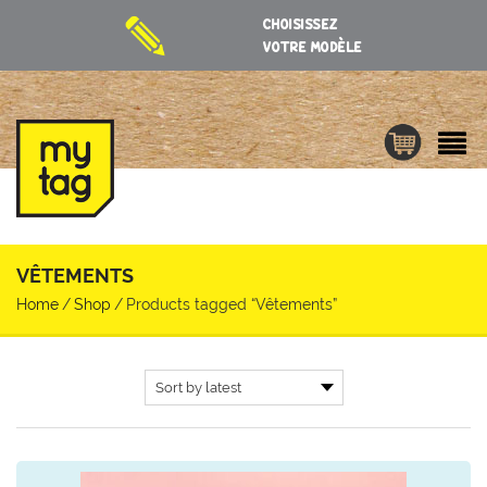
CHOISISSEZ
VOTRE MODÈLE
VÊTEMENTS
Home
/
Shop
/
Products tagged “Vêtements”