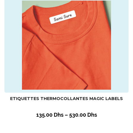
ETIQUETTES THERMOCOLLANTES MAGIC LABELS
135.00
Dhs
–
530.00
Dhs