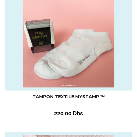
TAMPON TEXTILE MYSTAMP ™
220.00
Dhs