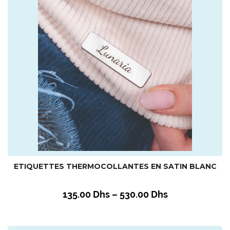
ETIQUETTES THERMOCOLLANTES EN SATIN BLANC
135.00
Dhs
–
530.00
Dhs